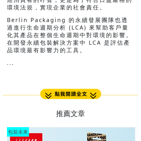
環境法規，實現企業的社會責任。
Berlin Packaging 的永續發展團隊也透
過進行生命週期分析 (LCA) 來幫助客戶量
化其產品在整個生命週期中對環境的影響。
在開發永續包裝解決方案中 LCA 是評估產
品環境最有影響力的工具。
...
推薦文章
包裝未來