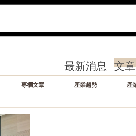
最新消息
文章
專欄文章
產業趨勢
產