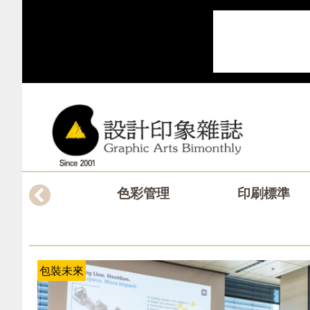
色彩管理
印刷標準
包裝未來