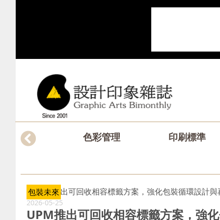
色彩管理
印刷標準
包裝未來
2026-05-25